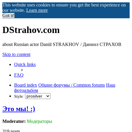
This website uses cookies to ensure you get the best experience on
our website.
Learn more
Got it!
DStrahov.com
about Russian actor Daniil STRAKHOV / Даниил СТРАХОВ
Skip to content
Quick links
FAQ
Board index
Общие форумы / Common forums
Наш
фотоальбом
Style:
Это мы! :)
Moderator:
Модераторы
319 posts