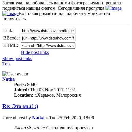
Заглянула, налюбовалась вашими фотографиями и решила
поделиться нашим снегом. Сегодняшняя прогулка.
Вот такая романтичная парочка у моих детей
получилась.
Link:
BBcode:
HTML:
Hide post links
Show post links
Top
Natka
Posts:
8040
Joined:
Thu 03 Nov 2011, 11:31
Location:
г.Харьков, Малороссия
Re: Это мы! :)
Unread post
by
Natka
»
Tue 25 Feb 2020, 18:06
Елена Ф. wrote:
Сегодняшняя прогулка.