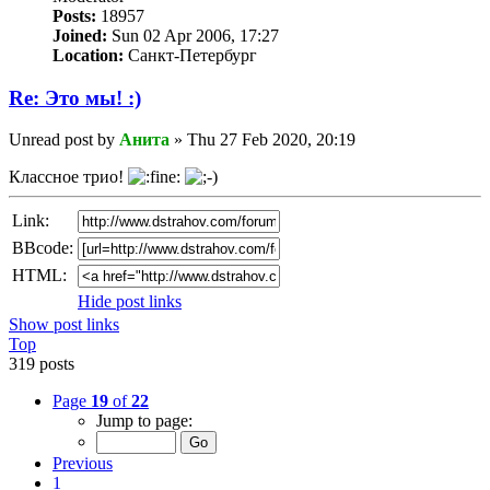
Posts:
18957
Joined:
Sun 02 Apr 2006, 17:27
Location:
Санкт-Петербург
Re: Это мы! :)
Unread post
by
Анита
»
Thu 27 Feb 2020, 20:19
Классное трио!
Link:
BBcode:
HTML:
Hide post links
Show post links
Top
319 posts
Page
19
of
22
Jump to page:
Previous
1