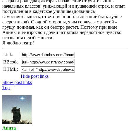
сыграли роль два фактора - избавление от учительницы
начальных классов, унижающей и внушающей страх, и опыт
поступления в кадетское училище (появились
самостоятельность, ответственность и желание быть лучше
сверстников). С одной стороны, я им горжусь, с другой -
грущу, понимая, как он быстро растет. Поэтому при виде
Алины и её взрослой дочки испытала нерадостное чувство
осознания неизбежности.
Я люблю театр!
Link:
BBcode:
HTML:
Hide post links
Show post links
Top
Анита