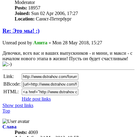
Мoderator
Posts:
18957
Joined:
Sun 02 Apr 2006, 17:27
Location:
Санкт-Петербург
Re: Это мы! :)
Unread post
by
Анита
»
Mon 28 May 2018, 15:27
Девочки, всех вас и ваших выпускников - и мини, и макси - с
началом нового этапа в жизни! Пусть он будет счастливым!
Link:
BBcode:
HTML:
Hide post links
Show post links
Top
Слава
Posts:
4069