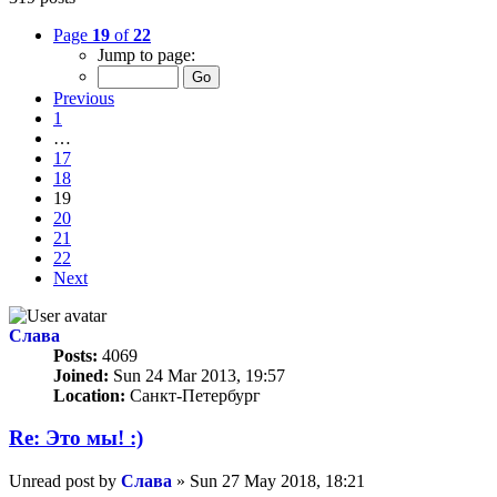
Page
19
of
22
Jump to page:
Previous
1
…
17
18
19
20
21
22
Next
Слава
Posts:
4069
Joined:
Sun 24 Mar 2013, 19:57
Location:
Санкт-Петербург
Re: Это мы! :)
Unread post
by
Слава
»
Sun 27 May 2018, 18:21