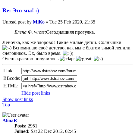
Re: Это мы! :)
Unread post
by
MiKo
»
Tue 25 Feb 2020, 21:35
Елена Ф. wrote:
Сегодняшняя прогулка.
Леночка, как же здорово! Такие милые детки. Солнышки.
Вспоминаю своё детство, как мы с братом зимой лепили
снеговиков. Эх, было время.
Очень красиво получилось
Link:
BBcode:
HTML:
Hide post links
Show post links
Top
AlinaR
Posts:
2951
Joined:
Sat 22 Dec 2012, 02:45