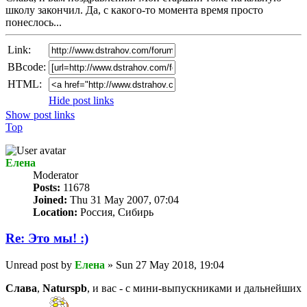
школу закончил. Да, с какого-то момента время просто
понеслось...
Link:
BBcode:
HTML:
Hide post links
Show post links
Top
Елена
Мoderator
Posts:
11678
Joined:
Thu 31 May 2007, 07:04
Location:
Россия, Сибирь
Re: Это мы! :)
Unread post
by
Елена
»
Sun 27 May 2018, 19:04
Слава
,
Naturspb
, и вас - с мини-выпускниками и дальнейших