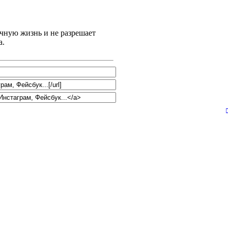
ичную жизнь и не разрешает
а.