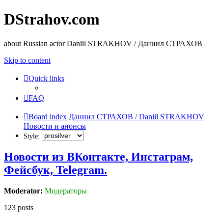
DStrahov.com
about Russian actor Daniil STRAKHOV / Даниил СТРАХОВ
Skip to content
Quick links
FAQ
Board index
Даниил СТРАХОВ / Daniil STRAKHOV
Новости и анонсы
Style:
Новости из ВКонтакте, Инстаграм,
Фейсбук, Telegram.
Moderator:
Модераторы
123 posts