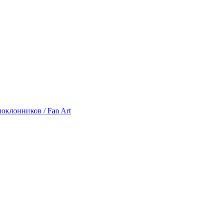
оклонников / Fan Art