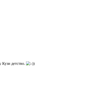
у Кузи детство.