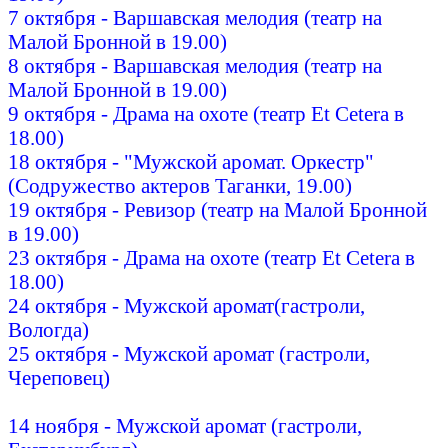
7 октября - Варшавская мелодия (театр на
Малой Бронной в 19.00)
8 октября - Варшавская мелодия (театр на
Малой Бронной в 19.00)
9 октября - Драма на охоте (театр Et Cetera в
18.00)
18 октября - "Мужской аромат. Оркестр"
(Содружество актеров Таганки, 19.00)
19 октября - Ревизор (театр на Малой Бронной
в 19.00)
23 октября - Драма на охоте (театр Et Cetera в
18.00)
24 октября - Мужской аромат(гастроли,
Вологда)
25 октября - Мужской аромат (гастроли,
Череповец)
14 ноября - Мужской аромат (гастроли,