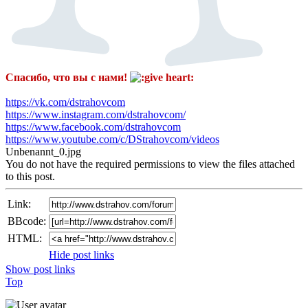
Спасибо, что вы с нами!
​
https://vk.com/dstrahovcom
https://www.instagram.com/dstrahovcom/
https://www.facebook.com/dstrahovcom
https://www.youtube.com/c/DStrahovcom/videos
Unbenannt_0.jpg
You do not have the required permissions to view the files attached
to this post.
Link:
BBcode:
HTML:
Hide post links
Show post links
Top