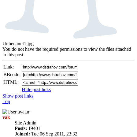
Unbenannt1.jpg
You do not have the required permissions to view the files attached
to this post.
Link:
BBcode:
HTML:
Hide post links
Show post links
Top
vak
Site Admin
Posts:
19401
Joined:
Tue 06 Sep 2011, 23:32