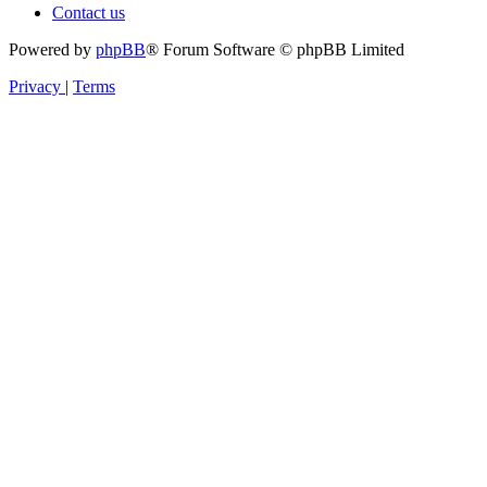
Contact us
Powered by
phpBB
® Forum Software © phpBB Limited
Privacy
|
Terms