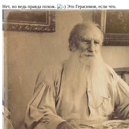
Нет, но ведь правда похож.
Это Герасимов, если что.