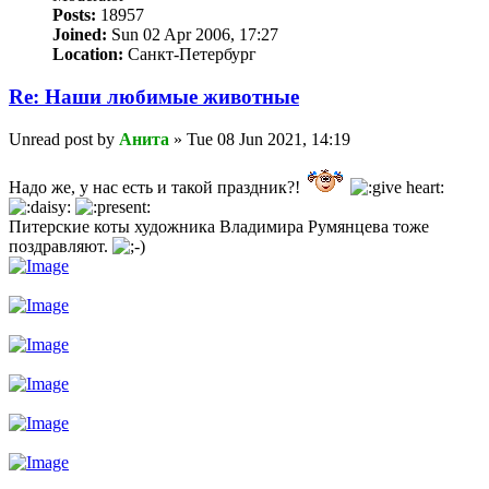
Posts:
18957
Joined:
Sun 02 Apr 2006, 17:27
Location:
Санкт-Петербург
Re: Наши любимые животные
Unread post
by
Анита
»
Tue 08 Jun 2021, 14:19
Надо же, у нас есть и такой праздник?!
Питерские коты художника Владимира Румянцева тоже
поздравляют.