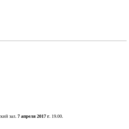
кий зал.
7 апреля 2017 г
. 19.00.