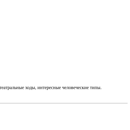
 театральные ходы, интересные человеческие типы.