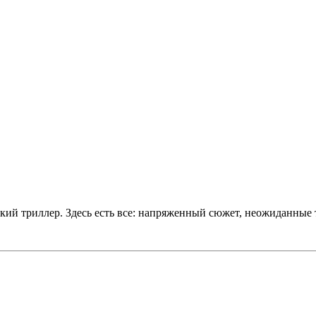
еский триллер. Здесь есть все: напряженный сюжет, неожиданные