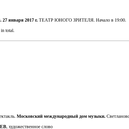
.
27 января 2017 г.
ТЕАТР ЮНОГО ЗРИТЕЛЯ. Начало в 19:00.
n total.
ектакль.
Московский международный дом музыки.
Светлановс
РЕВ
, художественное слово