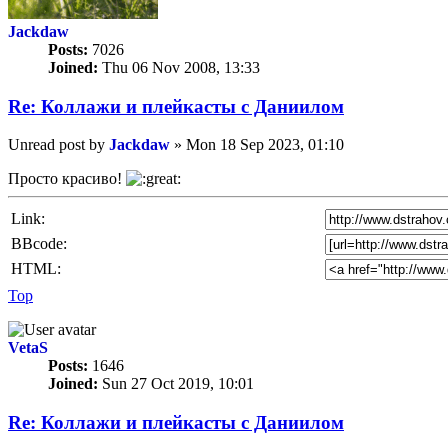
Jackdaw
Posts:
7026
Joined:
Thu 06 Nov 2008, 13:33
Re: Коллажи и плейкасты с Даниилом
Unread post
by
Jackdaw
»
Mon 18 Sep 2023, 01:10
Просто красиво!
Link:
BBcode:
HTML:
Top
VetaS
Posts:
1646
Joined:
Sun 27 Oct 2019, 10:01
Re: Коллажи и плейкасты с Даниилом