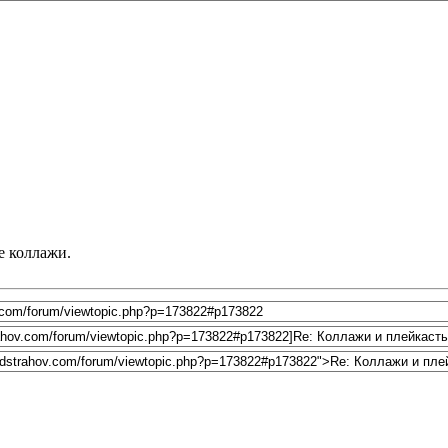
е коллажи.