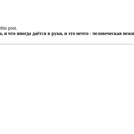
this post.
 и что иногда даётся в руки, и это нечто - человеческая нежн