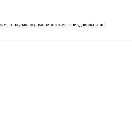
орума, получаю огромное эстетическое удовольствие!