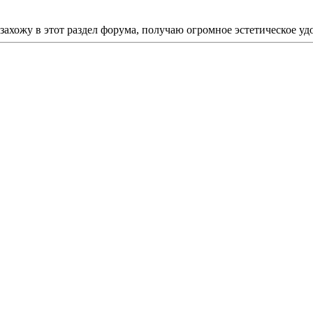
захожу в этот раздел форума, получаю огромное эстетическое уд