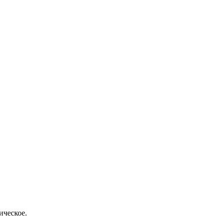
ическое.