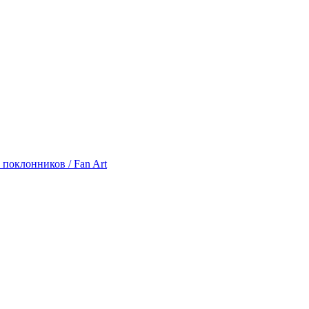
 поклонников / Fan Art