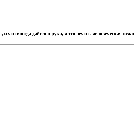
 и что иногда даётся в руки, и это нечто - человеческая нежн