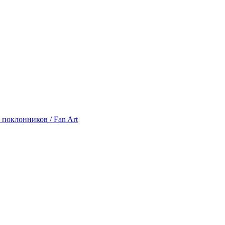
 поклонников / Fan Art