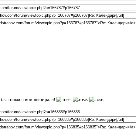
 бы только твои выбирала!