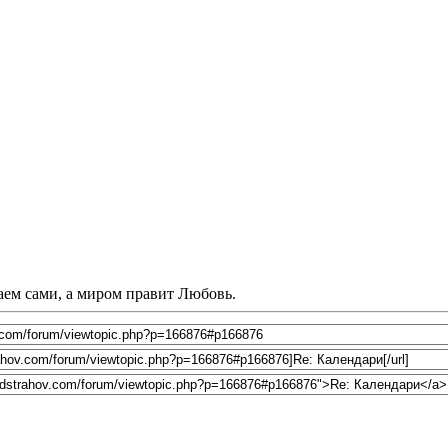
лаем сами, а миром правит Любовь.