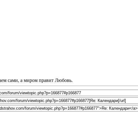
лаем сами, а миром правит Любовь.