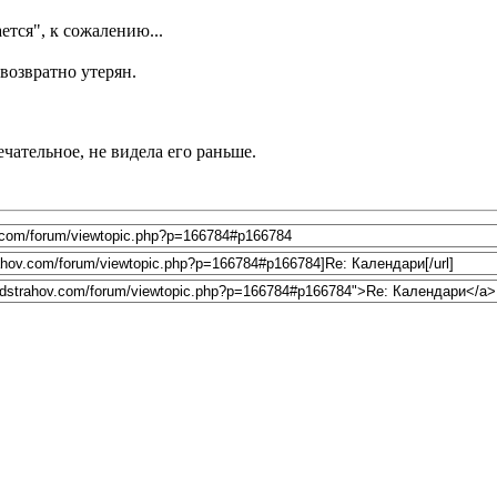
ется", к сожалению...
возвратно утерян.
чательное, не видела его раньше.