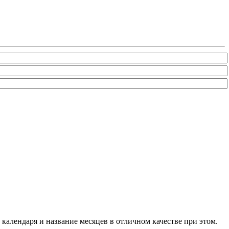
календаря и название месяцев в отличном качестве при этом.