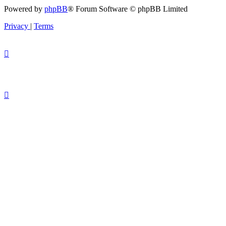
Powered by
phpBB
® Forum Software © phpBB Limited
Privacy
|
Terms