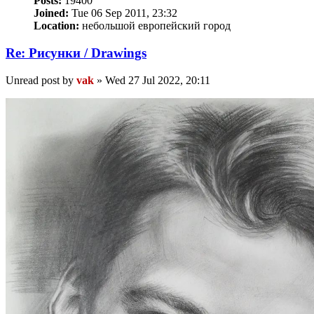
Posts:
19400
Joined:
Tue 06 Sep 2011, 23:32
Location:
небольшой европейский город
Re: Рисунки / Drawings
Unread post
by
vak
»
Wed 27 Jul 2022, 20:11