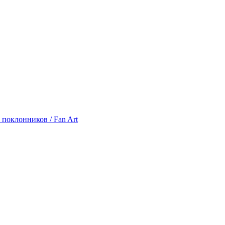
 поклонников / Fan Art