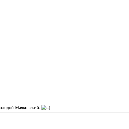
молодой Маяковский.