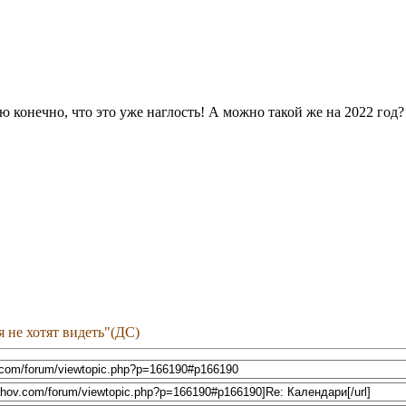
 конечно, что это уже наглость! А можно такой же на 2022 год?
бя не хотят видеть"(ДС)