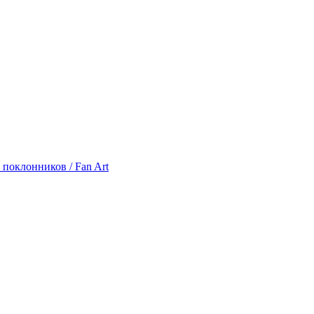
 поклонников / Fan Art