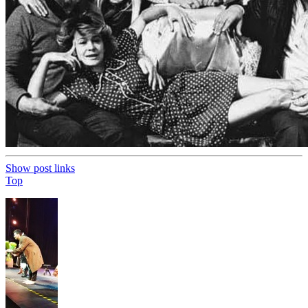
Show post links
Top