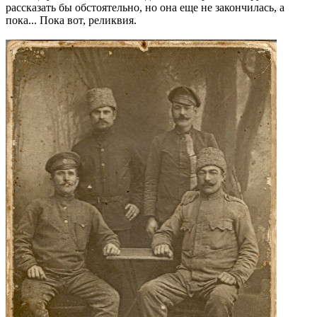
рассказать бы обстоятельно, но она еще не закончилась, а
пока... Пока вот, реликвия.