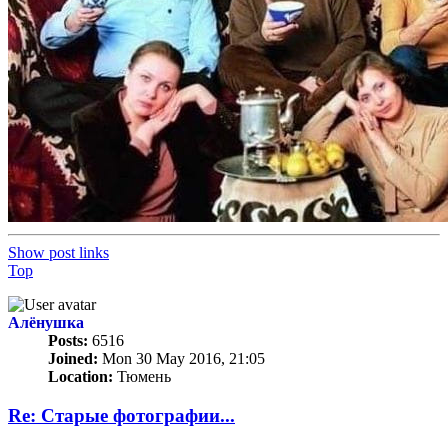
Show post links
Top
Алёнушка
Posts:
6516
Joined:
Mon 30 May 2016, 21:05
Location:
Тюмень
Re: Старые фотографии...