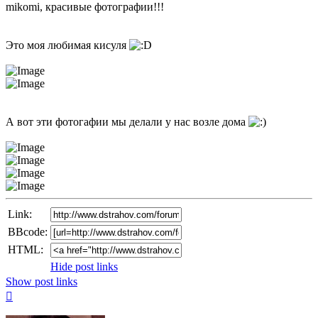
mikomi, красивые фотографии!!!
Это моя любимая кисуля
А вот эти фотогафии мы делали у нас возле дома
Link:
BBcode:
HTML:
Hide post links
Show post links
Top