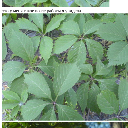
это у меня такое возле работы я увидела