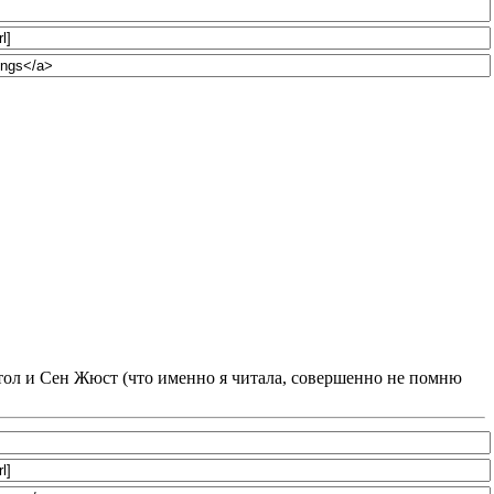
тол и Сен Жюст (что именно я читала, совершенно не помню