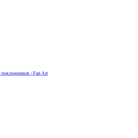
 поклонников / Fan Art