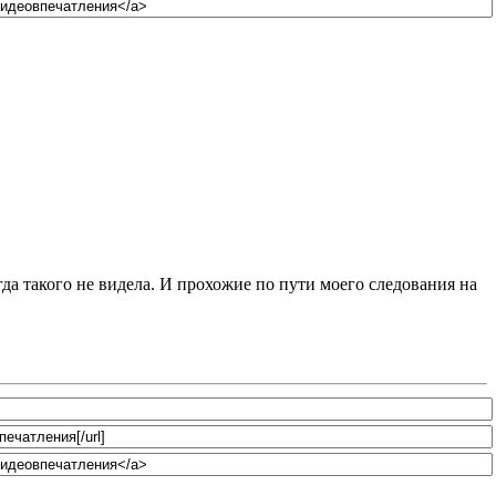
гда такого не видела. И прохожие по пути моего следования на