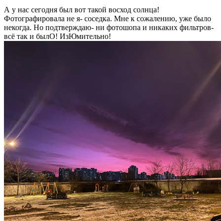
А у нас сегодня был вот такой восход солнца!
Фотографировала не я- соседка. Мне к сожалению, уже было
некогда. Но подтверждаю- ни фотошопа и никаких фильтров-
всё так и былО! ИзЮмительно!