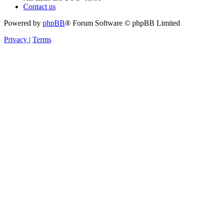
Contact us
Powered by
phpBB
® Forum Software © phpBB Limited
Privacy
|
Terms