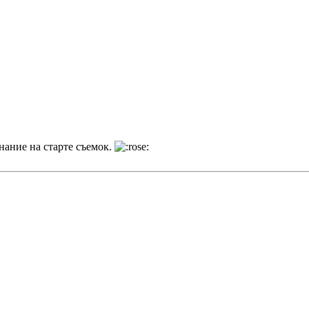
нание на старте съемок.