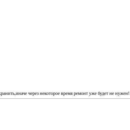
охранить,иначе через некоторое время ремонт уже будет не нуже