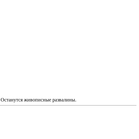
н! Останутся живописные развалины.