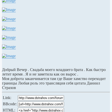
Добрый Вечер . Свадьба моего младшего брата . Как быстро
летит время . Я и не заметила как он вырос .
Моя доброта заканчивается там где Ваше хамство переходит
границы Любая роль это трансляция себя цитата Даниил
Страхов
Link:
BBcode:
HTML: