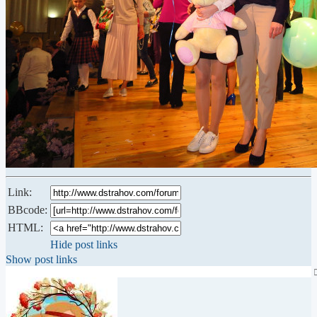
Link:
BBcode:
HTML:
Hide post links
Show post links