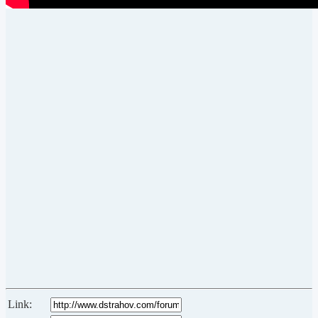
Link: