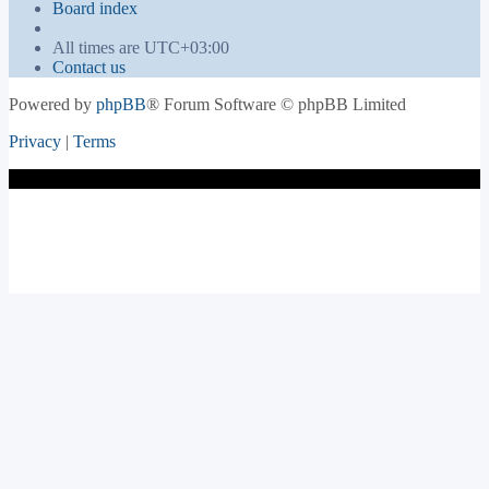
Board index
All times are
UTC+03:00
Contact us
Powered by
phpBB
® Forum Software © phpBB Limited
Privacy
|
Terms