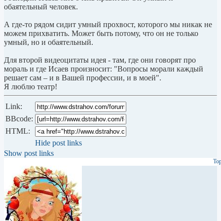
обаятельный человек.
А где-то рядом сидит умный прохвост, которого мы никак не
можем прихватить. Может быть потому, что он не только
умный, но и обаятельный.
Для второй видеоцитаты идея - там, где они говорят про
мораль и где Исаев произносит: "Вопросы морали каждый
решает сам – и в Вашей профессии, и в моей".
Я люблю театр!
Link:
BBcode:
HTML:
Hide post links
Show post links
To