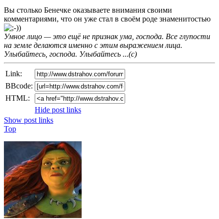
Вы столько Бенечке оказываете внимания своими
комментариями, что он уже стал в своём роде знаменитостью
Умное лицо — это ещё не признак ума, господа. Все глупости
на земле делаются именно с этим выражением лица.
Улыбайтесь, господа. Улыбайтесь ...(с)
Link:
BBcode:
HTML:
Hide post links
Show post links
Top