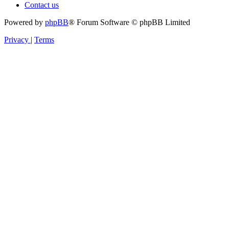
Contact us
Powered by
phpBB
® Forum Software © phpBB Limited
Privacy
|
Terms