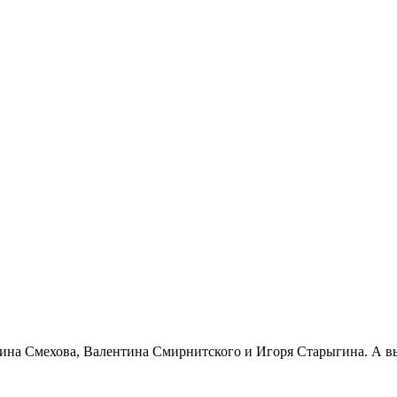
ина Смехова, Валентина Смирнитского и Игоря Старыгина. А 