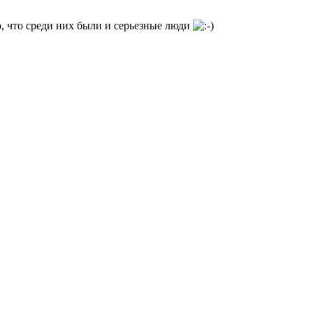
о, что среди них были и серьезные люди