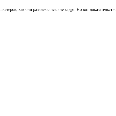
шкетеров, как они развлекались вне кадра. Но вот доказательств