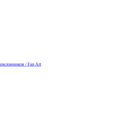
оклонников / Fan Art