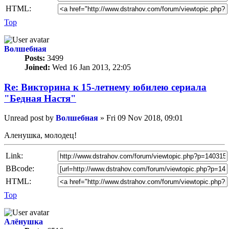
HTML:
Top
Волшебная
Posts:
3499
Joined:
Wed 16 Jan 2013, 22:05
Re: Викторина к 15-летнему юбилею сериала
"Бедная Настя"
Unread post
by
Волшебная
»
Fri 09 Nov 2018, 09:01
Аленушка, молодец!
Link:
BBcode:
HTML:
Top
Алёнушка